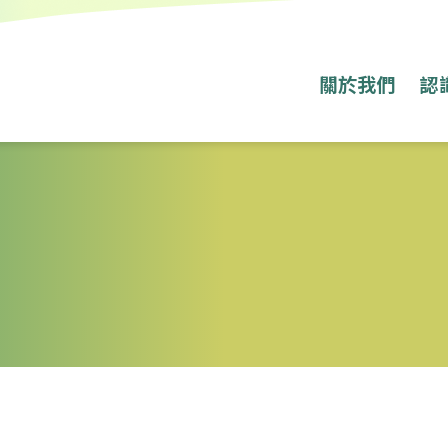
關於我們
認