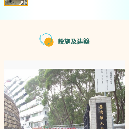
設施及建築