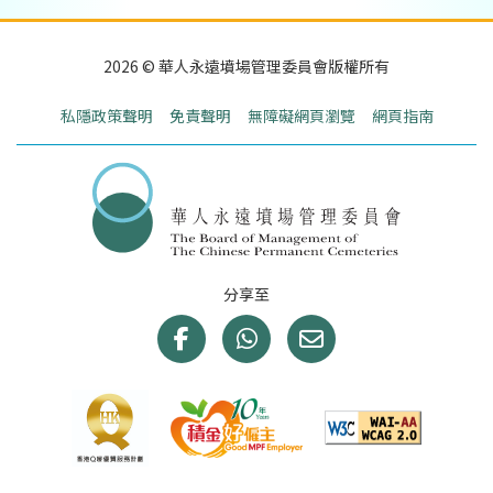
2026 © 華人永遠墳場管理委員會版權所有
私隱政策聲明
免責聲明
無障礙網頁瀏覽
網頁指南
分享至